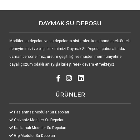
DAYMAK SU DEPOSU
Modüler su depoları ve su depolama sistemleri konularında sektördeki
deneyimimizi ve bilgi birikimimizi Daymak Su Deposu çatısı altında;
uzman personelimiz, üretim çeşitliliği ve müşteri memnuniyetine
dayalı çözüm odaklı anlayışla birleştirerek devam etmekteyiz.
ÜRÜNLER
Paslanmaz Modüler Su Depoları
Galvaniz Modüler Su Depoları
Kaplamalı Modüler Su Depoları
Grp Modüler Su Depoları